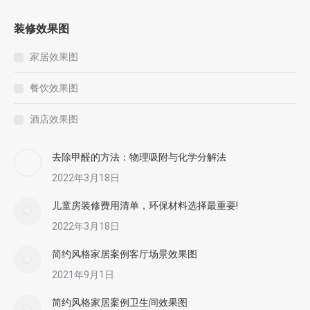
装修效果图
家居效果图
餐饮效果图
酒店效果图
去除甲醛的方法：物理吸附与化学分解法
2022年3月18日
儿童房装修费用清单，环保材料选择最重要!
2022年3月18日
简约风格家居案例客厅场景效果图
2021年9月1日
简约风格家居案例卫生间效果图