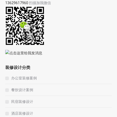
13629617960
扫描加我微信
装修设计分类
办公室装修案例
餐饮设计案例
民宿装修设计
酒店装修设计