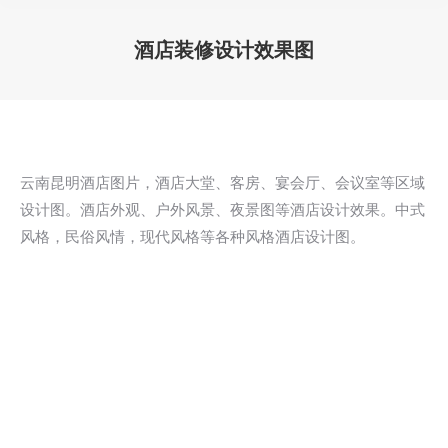
酒店装修设计效果图
您在这里：
云南昆明酒店图片，酒店大堂、客房、宴会厅、会议室等区域
设计图。酒店外观、户外风景、夜景图等酒店设计效果。中式
风格，民俗风情，现代风格等各种风格酒店设计图。