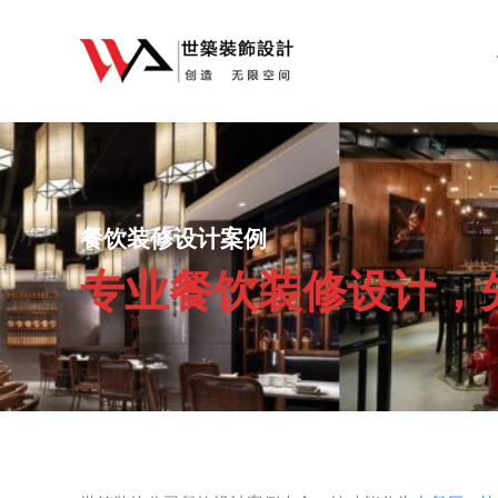
餐饮装修设计案例
您在这里：
专业餐饮装修设计，