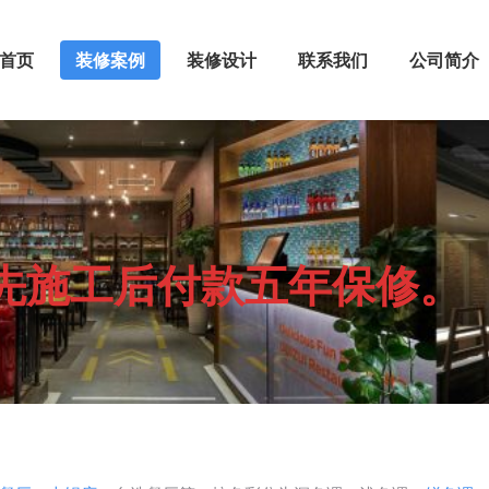
首页
装修案例
装修设计
联系我们
公司简介
先施工后付款五年保修。