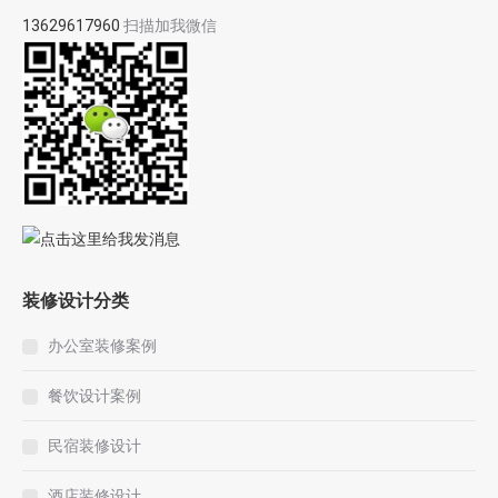
13629617960
扫描加我微信
装修设计分类
办公室装修案例
餐饮设计案例
民宿装修设计
酒店装修设计