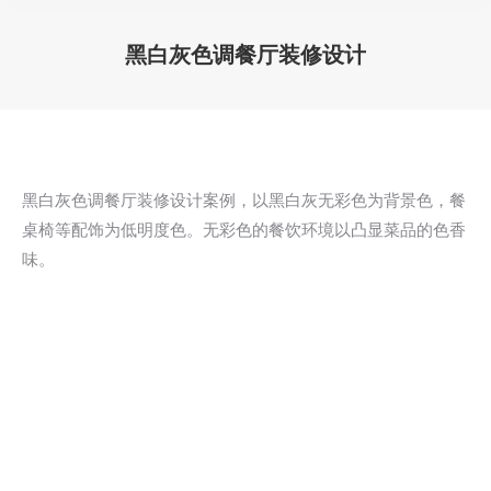
黑白灰色调餐厅装修设计
您在这里：
黑白灰色调餐厅装修设计案例，以黑白灰无彩色为背景色，餐
桌椅等配饰为低明度色。无彩色的餐饮环境以凸显菜品的色香
味。