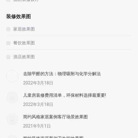
装修效果图
家居效果图
餐饮效果图
酒店效果图
去除甲醛的方法：物理吸附与化学分解法
2022年3月18日
儿童房装修费用清单，环保材料选择最重要!
2022年3月18日
简约风格家居案例客厅场景效果图
2021年9月1日