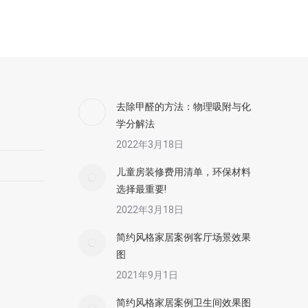
去除甲醛的方法：物理吸附与化
学分解法
2022年3月18日
儿童房装修费用清单，环保材料
选择最重要!
2022年3月18日
简约风格家居案例客厅场景效果
图
2021年9月1日
简约风格家居案例卫生间效果图