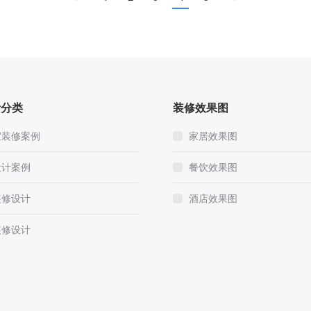
计分类
装修效果图
室装修案例
家居效果图
设计案例
餐饮效果图
装修设计
酒店效果图
装修设计