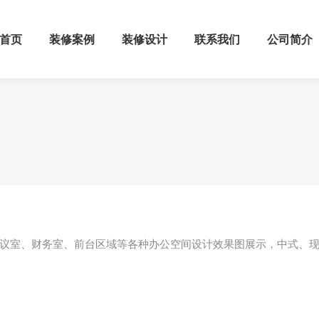
首页
装修案例
装修设计
联系我们
公司简介
议室、财务室、前台区域等各种办公空间设计效果图展示，中式、