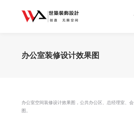
办公室装修设计效果图
办公室空间装修设计效果图，公共办公区、总经理室、会
图。