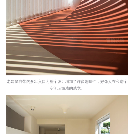
老建筑自带的多出入口为整个设计增加了许多趣味性，好像人在和这个
空间玩游戏的感觉。