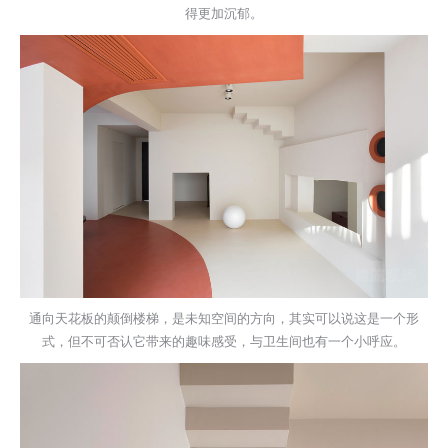
得更加沉郁。
通向天花板的颠倒楼梯，是未知空间的方向，其实可以说这是一个形
式，但不可否认它带来的趣味感受，与卫生间也有一个小呼应。