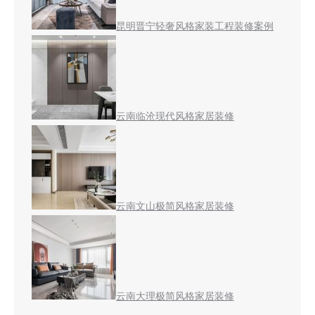
昆明晋宁轻奢风格家装工程装修案例
云南临沧现代风格家居装修
云南文山极简风格家居装修
云南大理极简风格家居装修