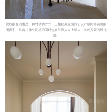
视线的互动也是一种对话的方式，三楼的外立面我们设计成向外突出的
圆拱形，纵向拉伸空间感的同时也在引导人向上望去，有种探索的既视
感。