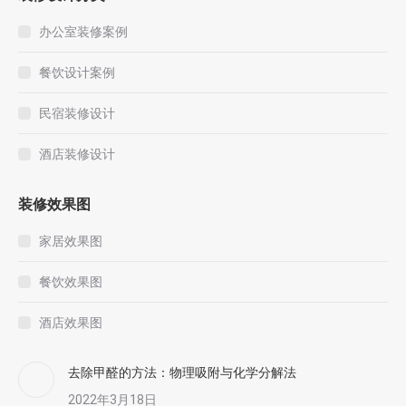
办公室装修案例
餐饮设计案例
民宿装修设计
酒店装修设计
装修效果图
家居效果图
餐饮效果图
酒店效果图
去除甲醛的方法：物理吸附与化学分解法
2022年3月18日