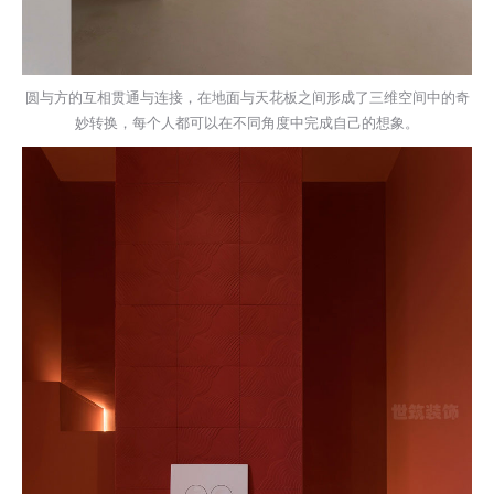
圆与方的互相贯通与连接，在地面与天花板之间形成了三维空间中的奇
妙转换，每个人都可以在不同角度中完成自己的想象。