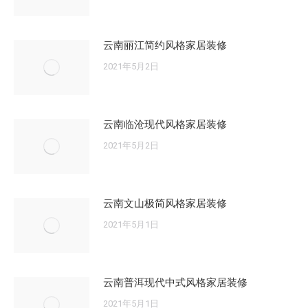
云南丽江简约风格家居装修
2021年5月2日
云南临沧现代风格家居装修
2021年5月2日
云南文山极简风格家居装修
2021年5月1日
云南普洱现代中式风格家居装修
2021年5月1日