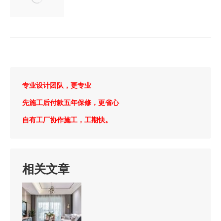
专业设计团队，更专业
先施工后付款五年保修，更省心
自有工厂协作施工，工期快。
相关文章