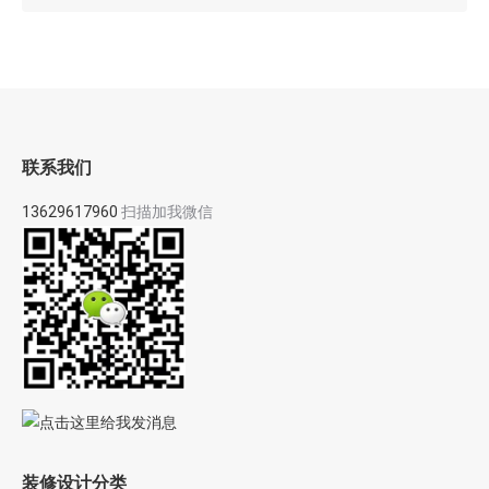
联系我们
13629617960
扫描加我微信
装修设计分类