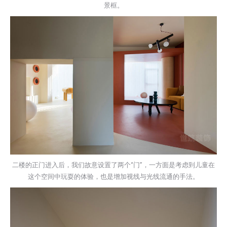
景框。
二楼的正门进入后，我们故意设置了两个“门”，一方面是考虑到儿童在
这个空间中玩耍的体验，也是增加视线与光线流通的手法。