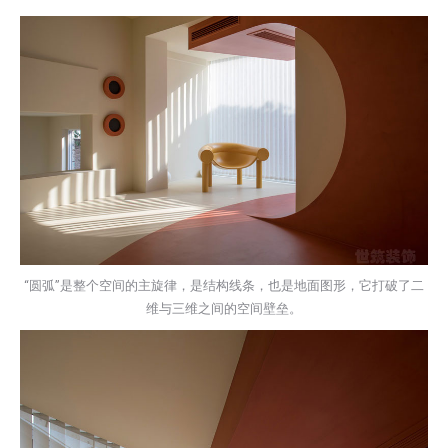
“圆弧”是整个空间的主旋律，是结构线条，也是地面图形，它打破了二
维与三维之间的空间壁垒。