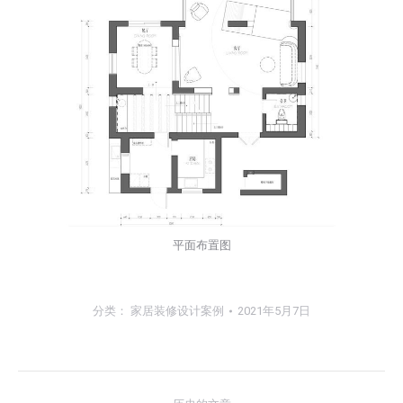
平面布置图
分类：
家居装修设计案例
2021年5月7日
文