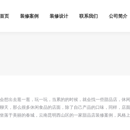
首页
装修案例
装修设计
联系我们
公司简介
会想出去逛一逛，玩一玩，当累的的时候，就会找一些甜品店，休
聊天，那么很多休闲食品的店面，除了自己产品的口味，同样，店
坐落于美丽的春城，云南昆明西山区的一家甜品店装修案例，风格