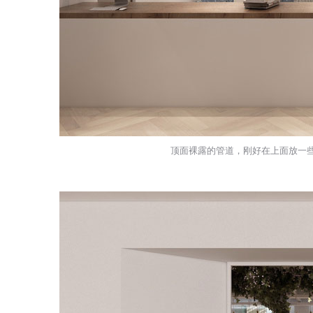
顶面裸露的管道，刚好在上面放一