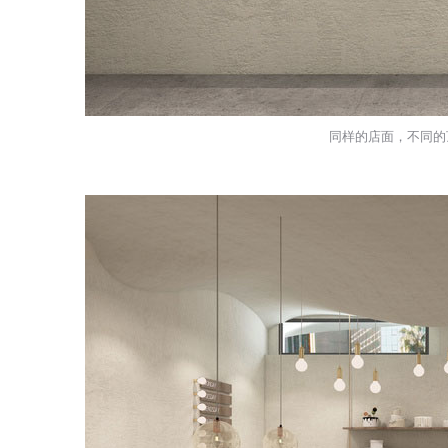
同样的店面，不同的