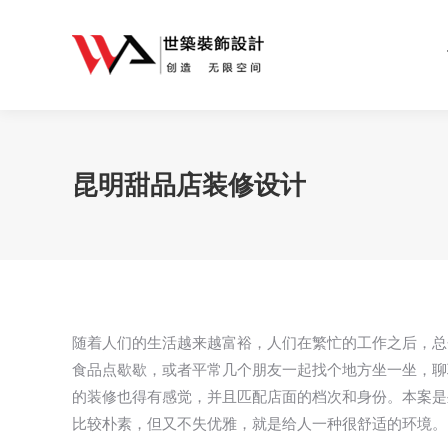
昆明甜品店装修设计
随着人们的生活越来越富裕，人们在繁忙的工作之后，总
食品点歇歇，或者平常几个朋友一起找个地方坐一坐，聊
的装修也得有感觉，并且匹配店面的档次和身份。本案是
比较朴素，但又不失优雅，就是给人一种很舒适的环境。