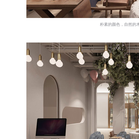
朴素的颜色，自然的