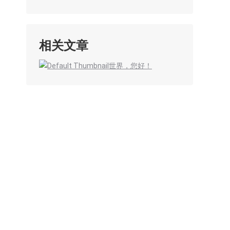
相关文章
世界，您好！