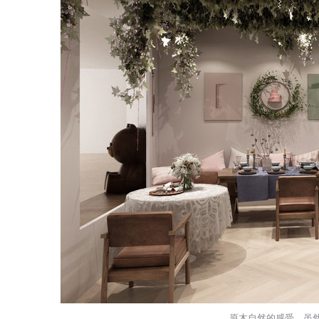
原木自然的感受，虽