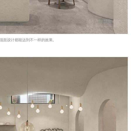
顶面设计都能达到不一样的效果。