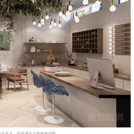
然店不大，但是满足了所有的功能。