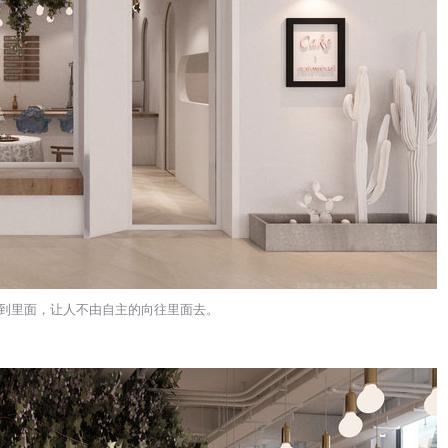
到里面，让人不由自主的向往里面去。