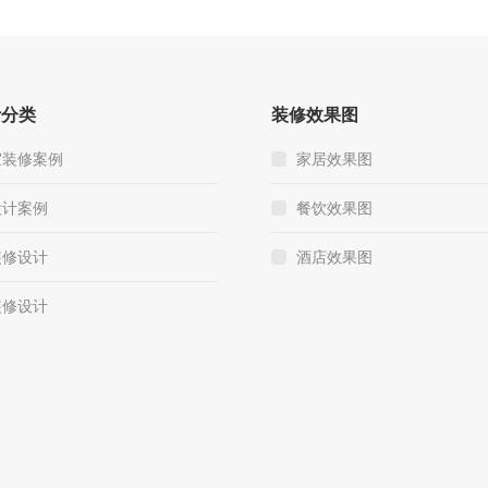
计分类
装修效果图
室装修案例
家居效果图
设计案例
餐饮效果图
装修设计
酒店效果图
装修设计