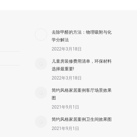
去除甲醛的方法：物理吸附与化
学分解法
2022年3月18日
儿童房装修费用清单，环保材料
选择最重要!
2022年3月18日
简约风格家居案例客厅场景效果
图
2021年9月1日
简约风格家居案例卫生间效果图
2021年9月1日