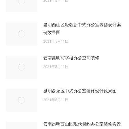
2021年5月11日
昆明西山区轻奢新中式办公室装修设计案
例效果图
2021年5月11日
云南昆明写字楼办公空间装修
2021年5月11日
昆明盘龙区中式办公室装修设计效果图
2021年5月11日
云南昆明西山区现代简约办公室装修实景