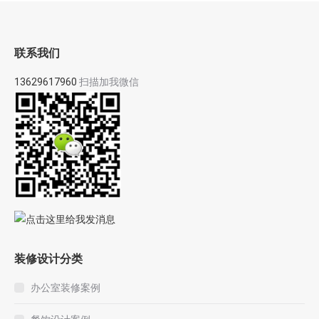
联系我们
13629617960
扫描加我微信
装修设计分类
办公室装修案例