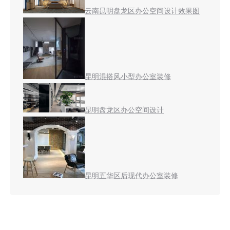
云南昆明盘龙区办公空间设计效果图
昆明混搭风小型办公室装修
昆明盘龙区办公空间设计
昆明五华区后现代办公室装修