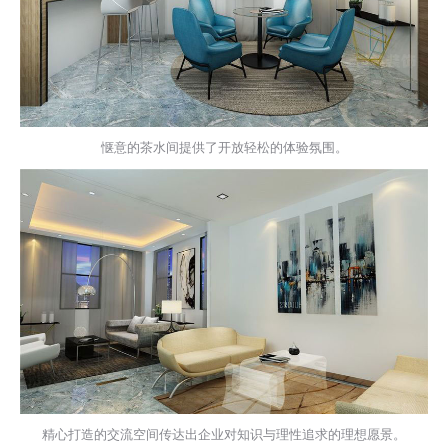
惬意的茶水间提供了开放轻松的体验氛围。
精心打造的交流空间传达出企业对知识与理性追求的理想愿景。