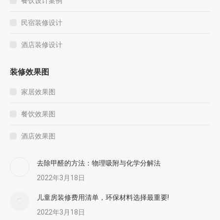
餐饮设计案例
民宿装修设计
酒店装修设计
装修效果图
家居效果图
餐饮效果图
酒店效果图
去除甲醛的方法：物理吸附与化学分解法
2022年3月18日
儿童房装修费用清单，环保材料选择最重要!
2022年3月18日