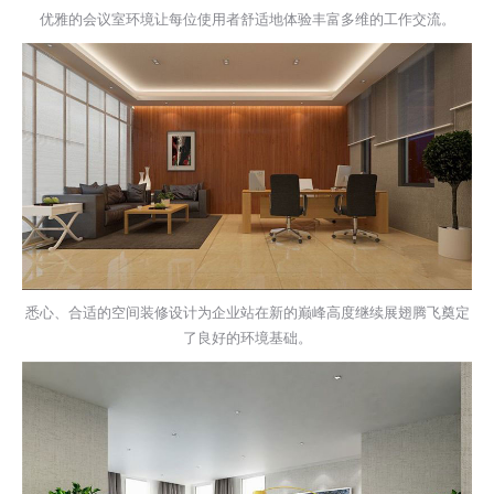
优雅的会议室环境让每位使用者舒适地体验丰富多维的工作交流。
悉心、合适的空间装修设计为企业站在新的巅峰高度继续展翅腾飞奠定
了良好的环境基础。