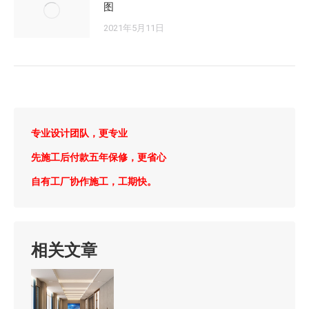
图
2021年5月11日
专业设计团队，更专业
先施工后付款五年保修，更省心
自有工厂协作施工，工期快。
相关文章