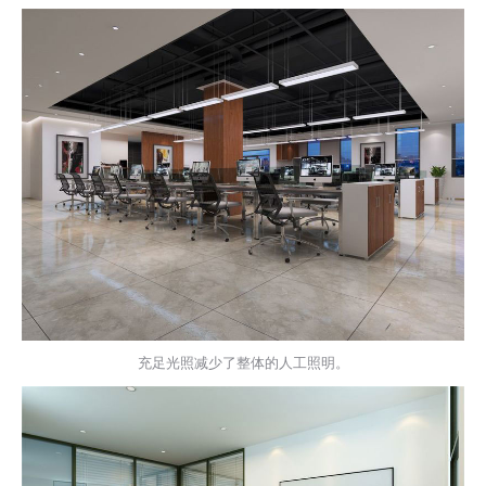
充足光照减少了整体的人工照明。