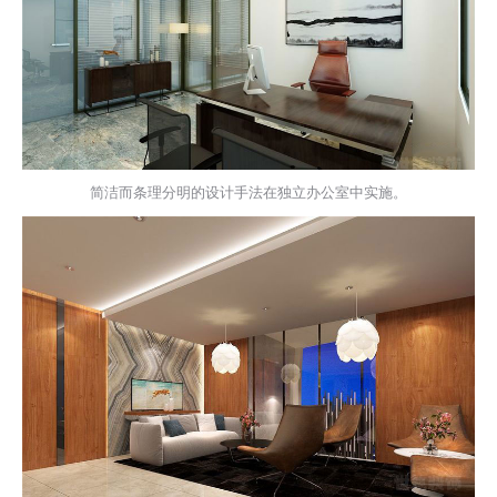
简洁而条理分明的设计手法在独立办公室中实施。