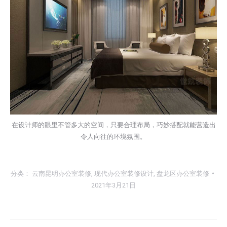
在设计师的眼里不管多大的空间，只要合理布局，巧妙搭配就能营造出
令人向往的环境氛围。
分类：
云南昆明办公室装修
,
现代办公室装修设计
,
盘龙区办公室装修
2021年3月21日