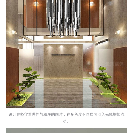
设计在坚守着理性与秩序的同时，在多角度不同层面引入光线增加流
动。